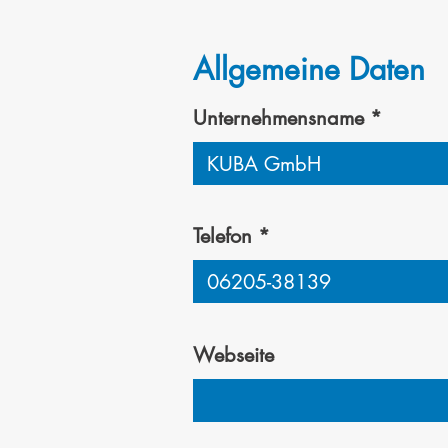
Allgemeine Daten
Unternehmensname
Telefon
Webseite