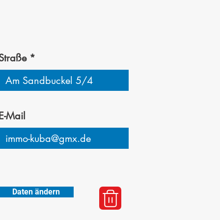
Straße
E-Mail
Daten ändern