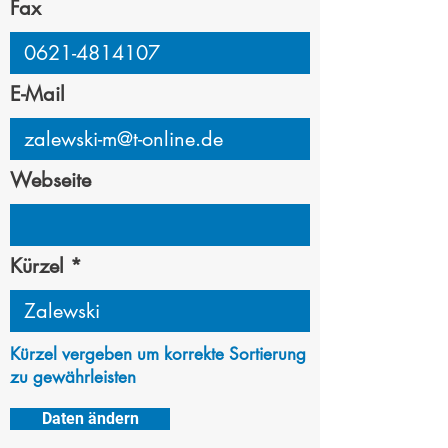
Fax
E-Mail
Webseite
Kürzel
Kürzel vergeben um korrekte Sortierung
zu gewährleisten
Daten ändern