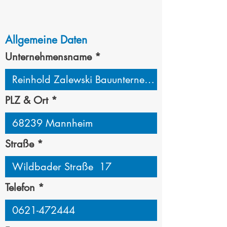
Allgemeine Daten
Unternehmensname
PLZ & Ort
Straße
Telefon