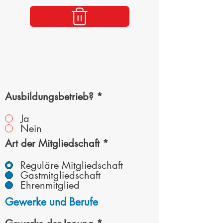
Ausbildungsbetrieb?
*
Ja
Nein
Art der Mitgliedschaft
*
Reguläre Mitgliedschaft
Gastmitgliedschaft
Ehrenmitglied
Gewerke und Berufe