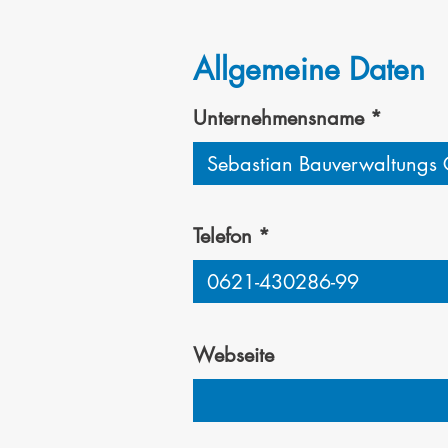
Allgemeine Daten
Unternehmensname
Telefon
Webseite