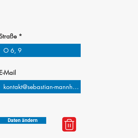
Straße
E-Mail
Daten ändern