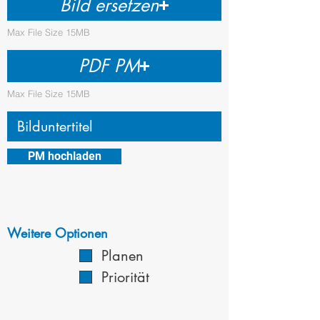
Bild ersetzen
Max File Size 15MB
PDF PM
Max File Size 15MB
PM hochladen
Weitere Optionen
Planen
Priorität