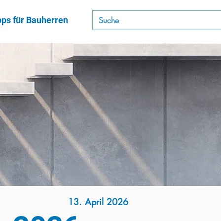
pps für Bauherren
13. April 2026