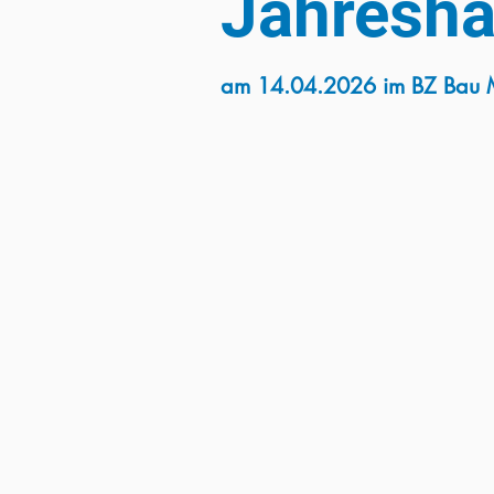
Jahresh
am 14.04.2026 im BZ Bau